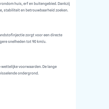
 rondom huis, erf en buitengebied. Dankzij
e, stabiliteit en betrouwbaarheid zoeken.
dstofinjectie zorgt voor een directe
ogere snelheden tot 90 km/u.
 wettelijke voorwaarden. De lange
 wisselende ondergrond.