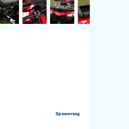
Op aanvraag