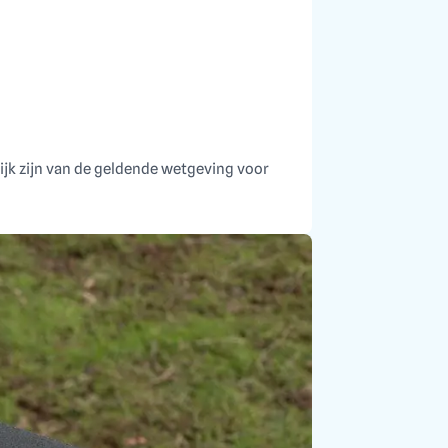
ijk zijn van de geldende wetgeving voor