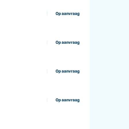
Op aanvraag
Op aanvraag
Op aanvraag
Op aanvraag