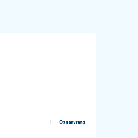
Op aanvraag