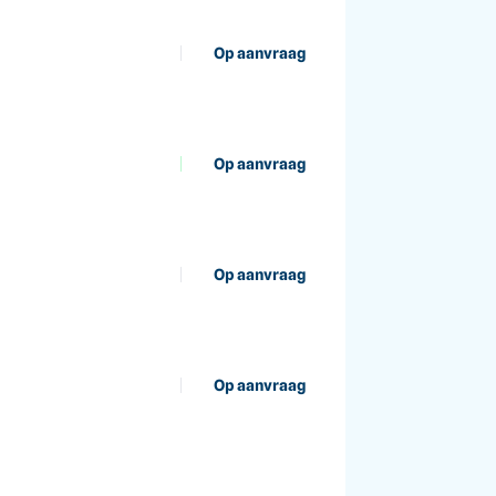
Op aanvraag
Op aanvraag
Op aanvraag
Op aanvraag