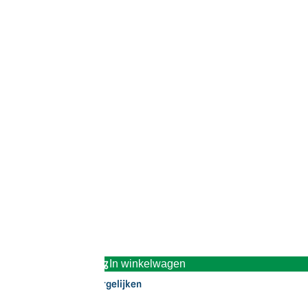
In winkelwagen
Vergelijken