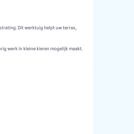
ating. Dit werktuig helpt uw terras,
ig werk in kleine kieren mogelijk maakt.