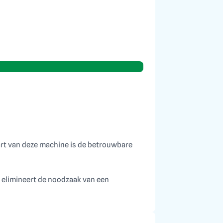
rt van deze machine is de betrouwbare
 elimineert de noodzaak van een