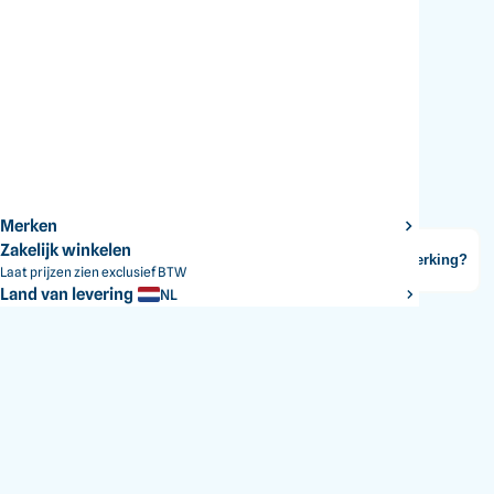
Merken
Zakelijk winkelen
Vraag of opmerking?
Laat prijzen zien exclusief BTW
Land van levering
NL
Levering door heel Nederland, Belgie en Duitsland