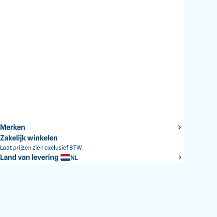
Merken
Zakelijk winkelen
Laat prijzen zien exclusief BTW
Land van levering
NL