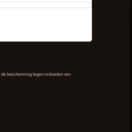
n de bescherming tegen invloeden van