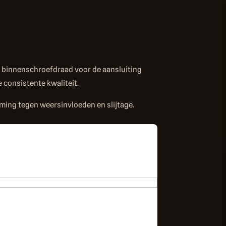
 binnenschroefdraad voor de aansluiting
 consistente kwaliteit.
ing tegen weersinvloeden en slijtage.