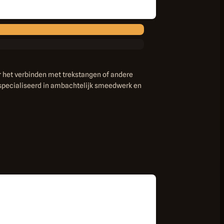
 het verbinden met trekstangen of andere
especialiseerd in ambachtelijk smeedwerk en