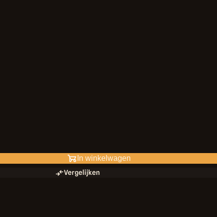
In winkelwagen
Vergelijken