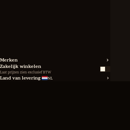
Merken
Zakelijk winkelen
Laat prijzen zien exclusief BTW
Land van levering
NL
Levering door 