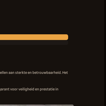
llen aan sterkte en betrouwbaarheid. Het
arant voor veiligheid en prestatie in