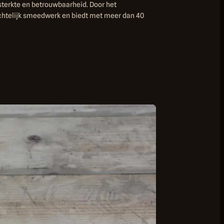
terkte en betrouwbaarheid. Door het
chtelijk smeedwerk en biedt met meer dan 40