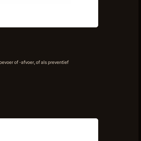
oevoer of -afvoer, of als preventief