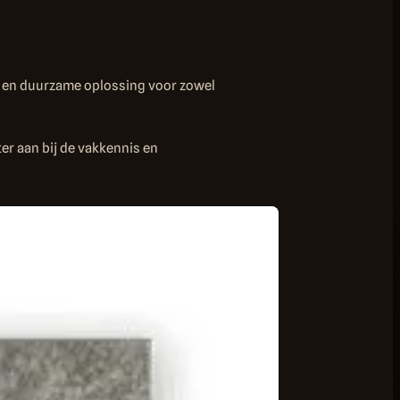
ke en duurzame oplossing voor zowel
er aan bij de vakkennis en