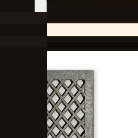
Rooster